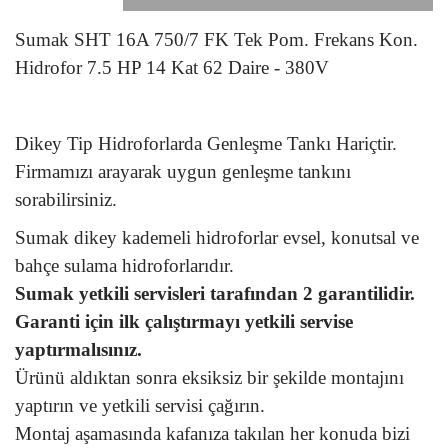
Sumak SHT 16A 750/7 FK Tek Pom. Frekans Kon.
Hidrofor 7.5 HP 14 Kat 62 Daire - 380V
Dikey Tip Hidroforlarda Genleşme Tankı Hariçtir.
Firmamızı arayarak uygun genleşme tankını
sorabilirsiniz.
Sumak dikey kademeli hidroforlar evsel, konutsal ve
bahçe sulama hidroforlarıdır.
Sumak yetkili servisleri tarafından 2 garantilidir.
Garanti için ilk çalıştırmayı yetkili servise
yaptırmalısınız.
Ürünü aldıktan sonra eksiksiz bir şekilde montajını
yaptırın ve yetkili servisi çağırın.
Montaj aşamasında kafanıza takılan her konuda bizi