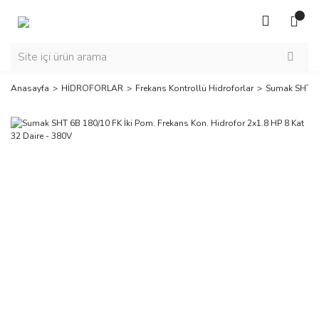
Anasayfa
HİDROFORLAR
Frekans Kontrollü Hidroforlar
Sumak SHT 6B