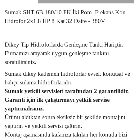
Sumak SHT 6B 180/10 FK İki Pom. Frekans Kon.
Hidrofor 2x1.8 HP 8 Kat 32 Daire - 380V
Dikey Tip Hidroforlarda Genleşme Tankı Hariçtir.
Firmamızı arayarak uygun genleşme tankını
sorabilirsiniz.
Sumak dikey kademeli hidroforlar evsel, konutsal ve
bahçe sulama hidroforlarıdır.
Sumak yetkili servisleri tarafından 2 garantilidir.
Garanti için ilk çalıştırmayı yetkili servise
yaptırmalısınız.
Ürünü aldıktan sonra eksiksiz bir şekilde montajını
yaptırın ve yetkili servisi çağırın.
Montaj aşamasında kafanıza takılan her konuda bizi