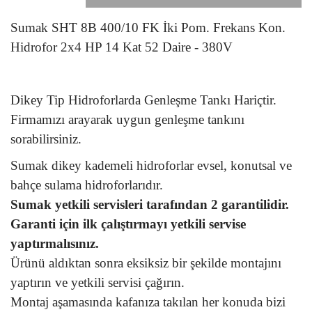
Sumak SHT 8B 400/10 FK İki Pom. Frekans Kon.
Hidrofor 2x4 HP 14 Kat 52 Daire - 380V
Dikey Tip Hidroforlarda Genleşme Tankı Hariçtir.
Firmamızı arayarak uygun genleşme tankını
sorabilirsiniz.
Sumak dikey kademeli hidroforlar evsel, konutsal ve
bahçe sulama hidroforlarıdır.
Sumak yetkili servisleri tarafından 2 garantilidir.
Garanti için ilk çalıştırmayı yetkili servise
yaptırmalısınız.
Ürünü aldıktan sonra eksiksiz bir şekilde montajını
yaptırın ve yetkili servisi çağırın.
Montaj aşamasında kafanıza takılan her konuda bizi