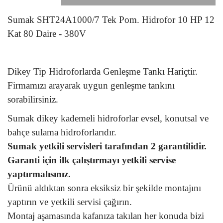
Sumak SHT24A1000/7 Tek Pom. Hidrofor 10 HP 12
Kat 80 Daire - 380V
Dikey Tip Hidroforlarda Genleşme Tankı Hariçtir.
Firmamızı arayarak uygun genleşme tankını
sorabilirsiniz.
Sumak dikey kademeli hidroforlar evsel, konutsal ve
bahçe sulama hidroforlarıdır.
Sumak yetkili servisleri tarafından 2 garantilidir.
Garanti için ilk çalıştırmayı yetkili servise
yaptırmalısınız.
Ürünü aldıktan sonra eksiksiz bir şekilde montajını
yaptırın ve yetkili servisi çağırın.
Montaj aşamasında kafanıza takılan her konuda bizi