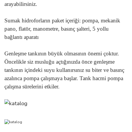
arayabilirsiniz.
Sumak hidroforların paket içeriği: pompa, mekanik
pano, flatör, manometre, basınç şalteri, 5 yollu
bağlantı aparatı
Genleşme tankının büyük olmasının önemi çoktur.
Öncelikle siz musluğu açtığınızda önce genleşme
tankının içindeki suyu kullanırsınız su biter ve basınç
azalınca pompa çalışmaya başlar. Tank hacmi pompa
çalışma sürelerini etkiler.