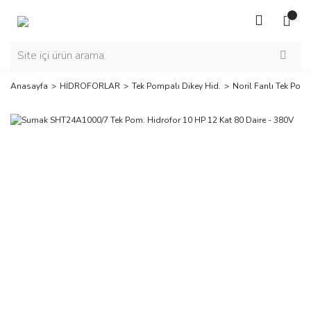
Anasayfa
HİDROFORLAR
Tek Pompalı Dikey Hid.
Noril Fanlı Tek Pomp