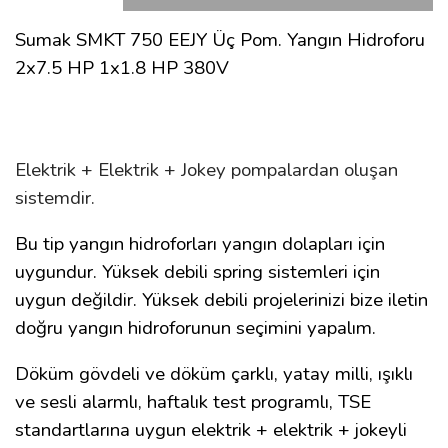
Sumak SMKT 750 EEJY Üç Pom. Yangın Hidroforu
2x7.5 HP 1x1.8 HP 380V
Elektrik + Elektrik + Jokey pompalardan oluşan
sistemdir.
Bu tip yangın hidroforları yangın dolapları için
uygundur. Yüksek debili spring sistemleri için
uygun değildir. Yüksek debili projelerinizi bize iletin
doğru yangın hidroforunun seçimini yapalım.
Döküm gövdeli ve döküm çarklı, yatay milli, ışıklı
ve sesli alarmlı, haftalık test programlı, TSE
standartlarına uygun elektrik + elektrik + jokeyli