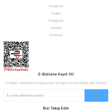
Facebook
Twitter
Instagram
Youtube
Pinterest
E-Bültene Kayıt Ol!
Fırsatları, kampanya ve duyuruları ile ilgili e-posta almak ister misiniz?
EKLE
Bizi Takip Edin