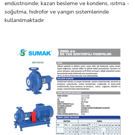
endüstrisinde; kazan besleme ve kondens, ısıtma -
soğutma, hidrofor ve yangın sistemlerinde
kullanılmaktadır