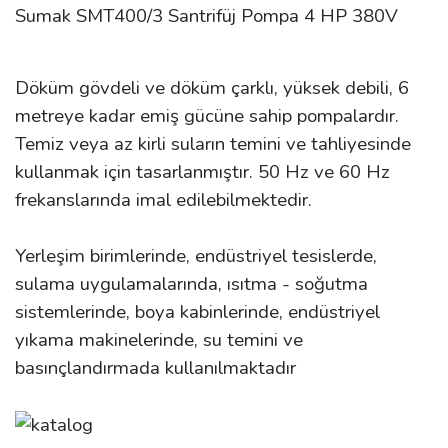
Sumak SMT400/3 Santrifüj Pompa 4 HP 380V
Döküm gövdeli ve döküm çarklı, yüksek debili, 6
metreye kadar emiş gücüne sahip pompalardır.
Temiz veya az kirli suların temini ve tahliyesinde
kullanmak için tasarlanmıştır. 50 Hz ve 60 Hz
frekanslarında imal edilebilmektedir.
Yerleşim birimlerinde, endüstriyel tesislerde,
sulama uygulamalarında, ısıtma - soğutma
sistemlerinde, boya kabinlerinde, endüstriyel
yıkama makinelerinde, su temini ve
basınçlandırmada kullanılmaktadır