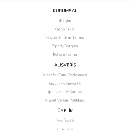
KURUMSAL
İletişim
Kargo Takibi
Havale Bildirim Formu
Sipariş Sorgula
İletişim Formu
ALIŞVERİŞ
Mesafeli Satış Sözleşmesi
Gizlilik ve Güvenlik
İptal ve İade Şartları
Kişisel Veriler Politikası
ÜYELİK
Yeni Üyelik
Üye Girişi